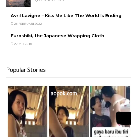
Avril Lavigne – Kiss Me Like The World Is Ending
26 FEBRUARI 2022
Furoshiki, the Japanese Wrapping Cloth
27 MEI 2010
Popular Stories