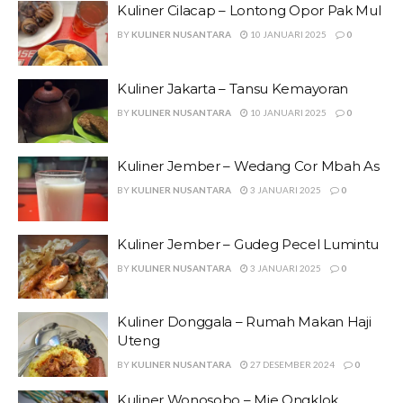
Kuliner Cilacap – Lontong Opor Pak Mul
BY
KULINER NUSANTARA
10 JANUARI 2025
0
Kuliner Jakarta – Tansu Kemayoran
BY
KULINER NUSANTARA
10 JANUARI 2025
0
Kuliner Jember – Wedang Cor Mbah As
BY
KULINER NUSANTARA
3 JANUARI 2025
0
Kuliner Jember – Gudeg Pecel Lumintu
BY
KULINER NUSANTARA
3 JANUARI 2025
0
Kuliner Donggala – Rumah Makan Haji
Uteng
BY
KULINER NUSANTARA
27 DESEMBER 2024
0
Kuliner Wonosobo – Mie Ongklok