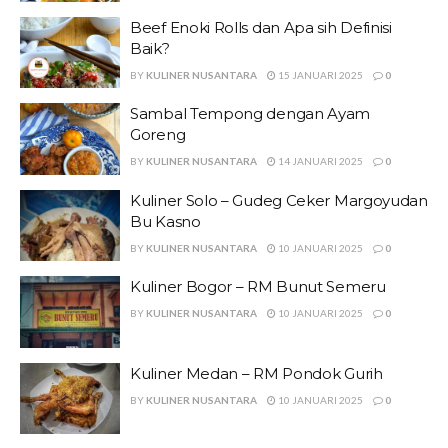
Beef Enoki Rolls dan Apa sih Definisi
Baik?
BY
KULINER NUSANTARA
15 JANUARI 2025
0
Sambal Tempong dengan Ayam
Goreng
BY
KULINER NUSANTARA
14 JANUARI 2025
0
Kuliner Solo – Gudeg Ceker Margoyudan
Bu Kasno
BY
KULINER NUSANTARA
10 JANUARI 2025
0
Kuliner Bogor – RM Bunut Semeru
BY
KULINER NUSANTARA
10 JANUARI 2025
0
Kuliner Medan – RM Pondok Gurih
BY
KULINER NUSANTARA
10 JANUARI 2025
0