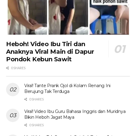
Heboh! Video Ibu Tiri dan
Anaknya Viral Main di Dapur
Pondok Kebun Sawit
0 SHARES
Viral! Tante Prank Ojol di Kolam Renang Ini
Berujung Tak Terduga
0 SHARES
Viral! Video Ibu Guru Bahasa Inggris dan Muridnya
Bikin Heboh Jagat Maya
0 SHARES