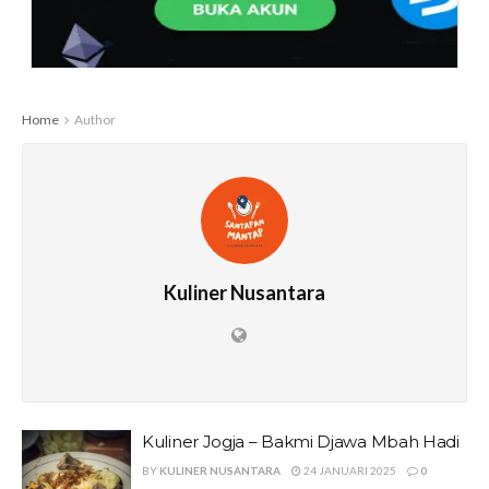
Home
Author
Kuliner Nusantara
Kuliner Jogja – Bakmi Djawa Mbah Hadi
BY
KULINER NUSANTARA
24 JANUARI 2025
0