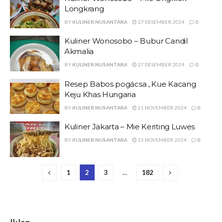
Longkrang
BY
KULINER NUSANTARA
27 DESEMBER 2024
0
Kuliner Wonosobo – Bubur Candil
Akmalia
BY
KULINER NUSANTARA
27 DESEMBER 2024
0
Resep Babos pogácsa , Kue Kacang
Keju Khas Hungaria
BY
KULINER NUSANTARA
21 NOVEMBER 2024
0
Kuliner Jakarta – Mie Keriting Luwes
BY
KULINER NUSANTARA
15 NOVEMBER 2024
0
1
2
3
…
182