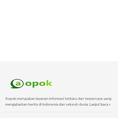
Aopok merupakan layanan informasi terbaru dan terpercaya yang
mengabarkan berita di indonesia dan seluruh dunia.
Lanjut baca »