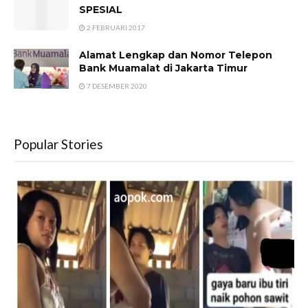
SPESIAL
2 FEBRUARI 2017
Alamat Lengkap dan Nomor Telepon
Bank Muamalat di Jakarta Timur
7 DESEMBER 2020
Popular Stories