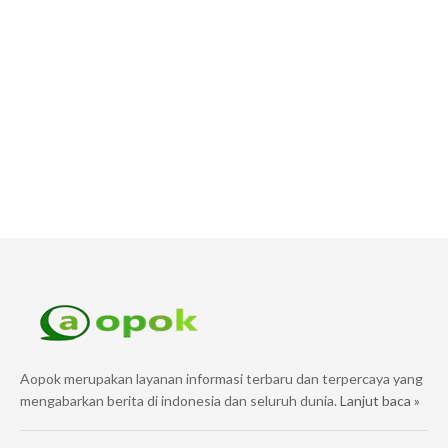
Aopok merupakan layanan informasi terbaru dan terpercaya yang
mengabarkan berita di indonesia dan seluruh dunia.
Lanjut baca »