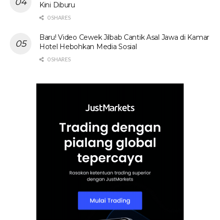
Kini Diburu
0 SHARES
Baru! Video Cewek Jilbab Cantik Asal Jawa di Kamar
Hotel Hebohkan Media Sosial
0 SHARES