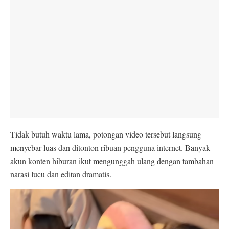
Tidak butuh waktu lama, potongan video tersebut langsung
menyebar luas dan ditonton ribuan pengguna internet. Banyak
akun konten hiburan ikut mengunggah ulang dengan tambahan
narasi lucu dan editan dramatis.