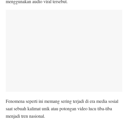
menggunakan audio viral tersebut.
Fenomena seperti ini memang sering terjadi di era media sosial
saat sebuah kalimat unik atau potongan video lucu tiba-tiba
menjadi tren nasional.