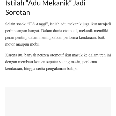
Istilah “Adu Mekanik” Jadi
Sorotan
Selain sosok “ITS Anggi”, istilah adu mekanik juga ikut menjadi
perbincangan hangat. Dalam dunia otomotif, mekanik memiliki
peran penting dalam meningkatkan performa kendaraan, baik
motor maupun mobil.
Karena itu, banyak netizen otomotif ikut masuk ke dalam tren ini
dengan membuat konten seputar setting mesin, performa
kendaraan, hingga cerita pengalaman balapan.