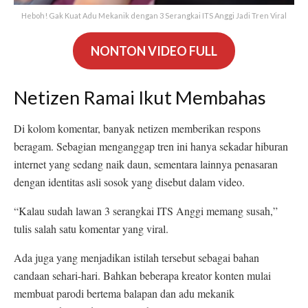
Heboh! Gak Kuat Adu Mekanik dengan 3 Serangkai ITS Anggi Jadi Tren Viral
NONTON VIDEO FULL
Netizen Ramai Ikut Membahas
Di kolom komentar, banyak netizen memberikan respons
beragam. Sebagian menganggap tren ini hanya sekadar hiburan
internet yang sedang naik daun, sementara lainnya penasaran
dengan identitas asli sosok yang disebut dalam video.
“Kalau sudah lawan 3 serangkai ITS Anggi memang susah,”
tulis salah satu komentar yang viral.
Ada juga yang menjadikan istilah tersebut sebagai bahan
candaan sehari-hari. Bahkan beberapa kreator konten mulai
membuat parodi bertema balapan dan adu mekanik