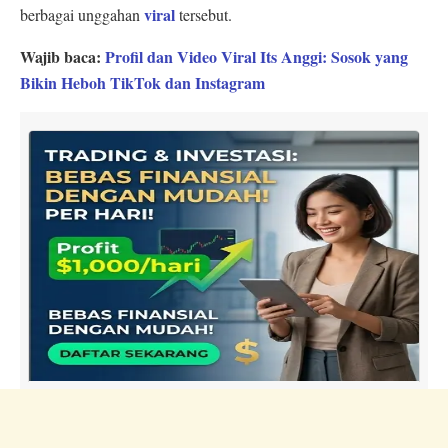
viral
berbagai unggahan
tersebut.
Wajib baca:
Profil dan Video Viral Its Anggi: Sosok yang
Bikin Heboh TikTok dan Instagram