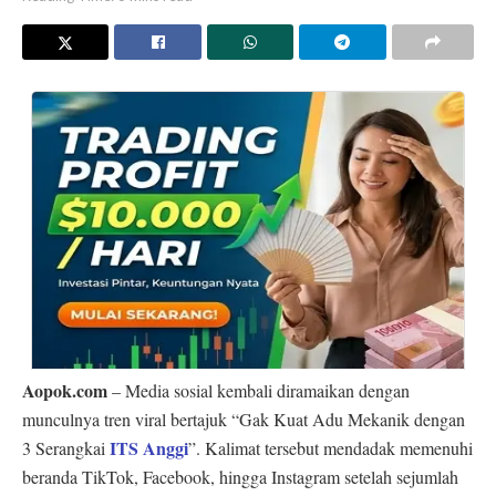
Aopok.com
– Media sosial kembali diramaikan dengan
munculnya tren viral bertajuk “Gak Kuat Adu Mekanik dengan
ITS Anggi
3 Serangkai
”. Kalimat tersebut mendadak memenuhi
beranda TikTok, Facebook, hingga Instagram setelah sejumlah