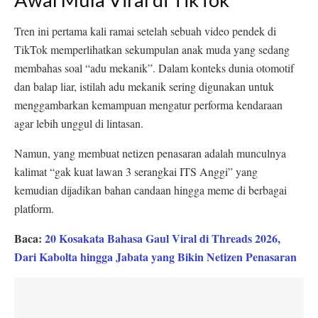
Tren ini pertama kali ramai setelah sebuah video pendek di
TikTok memperlihatkan sekumpulan anak muda yang sedang
membahas soal “adu mekanik”. Dalam konteks dunia otomotif
dan balap liar, istilah adu mekanik sering digunakan untuk
menggambarkan kemampuan mengatur performa kendaraan
agar lebih unggul di lintasan.
Namun, yang membuat netizen penasaran adalah munculnya
kalimat “gak kuat lawan 3 serangkai ITS Anggi” yang
kemudian dijadikan bahan candaan hingga meme di berbagai
platform.
Baca:
20 Kosakata Bahasa Gaul Viral di Threads 2026,
Dari Kabolta hingga Jabata yang Bikin Netizen Penasaran