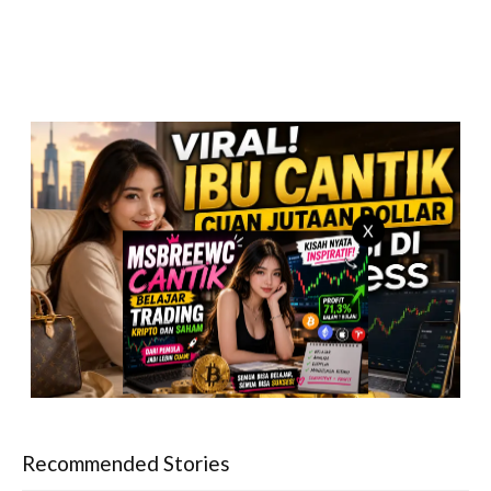
X
Recommended Stories