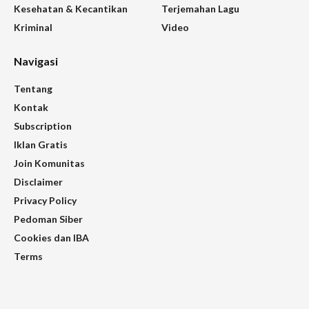
Kesehatan & Kecantikan
Terjemahan Lagu
Kriminal
Video
Navigasi
Tentang
Kontak
Subscription
Iklan Gratis
Join Komunitas
Disclaimer
Privacy Policy
Pedoman Siber
Cookies dan IBA
Terms