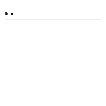
Iklan