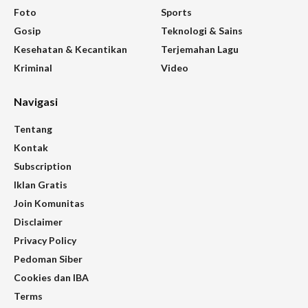
Foto
Sports
Gosip
Teknologi & Sains
Kesehatan & Kecantikan
Terjemahan Lagu
Kriminal
Video
Navigasi
Tentang
Kontak
Subscription
Iklan Gratis
Join Komunitas
Disclaimer
Privacy Policy
Pedoman Siber
Cookies dan IBA
Terms