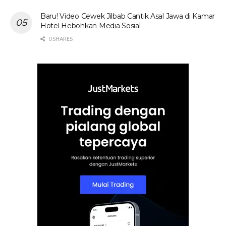
Baru! Video Cewek Jilbab Cantik Asal Jawa di Kamar
Hotel Hebohkan Media Sosial
0 SHARES