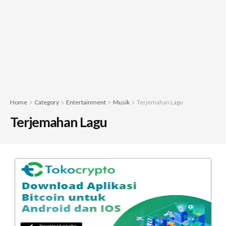
Home
Category
Entertainment
Musik
Terjemahan Lagu
Terjemahan Lagu