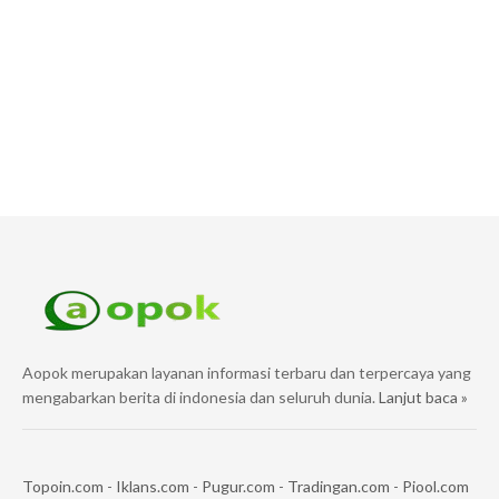
Aopok merupakan layanan informasi terbaru dan terpercaya yang
mengabarkan berita di indonesia dan seluruh dunia.
Lanjut baca »
Topoin.com
-
Iklans.com
-
Pugur.com
-
Tradingan.com
-
Piool.com