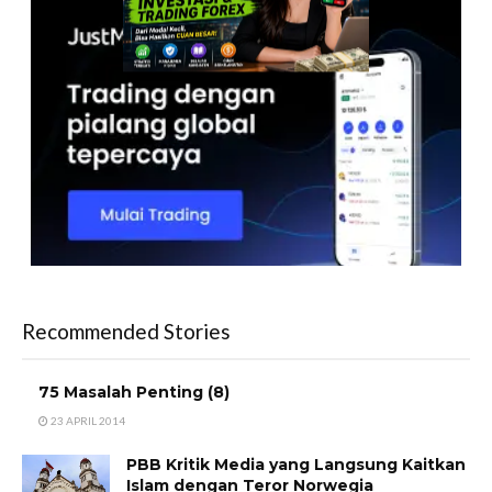
Recommended Stories
75 Masalah Penting (8)
23 APRIL 2014
PBB Kritik Media yang Langsung Kaitkan
Islam dengan Teror Norwegia