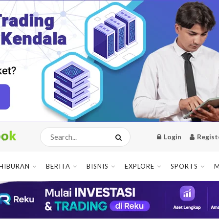
Login
Regist
HIBURAN
BERITA
BISNIS
EXPLORE
SPORTS