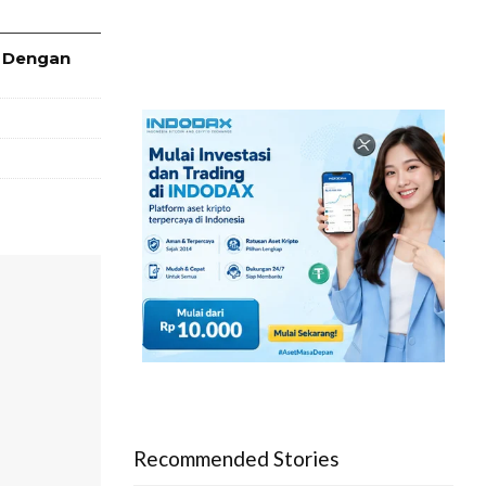
e Dengan
Recommended Stories