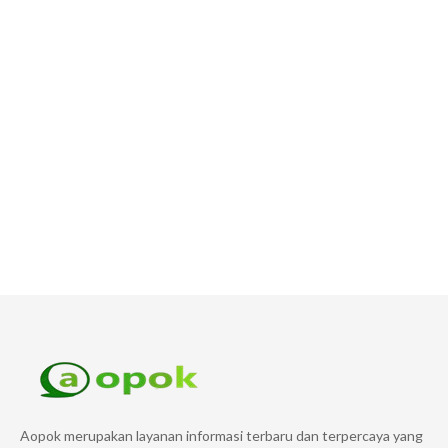
Aopok merupakan layanan informasi terbaru dan terpercaya yang