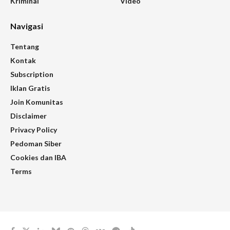
Kriminal
Video
Navigasi
Tentang
Kontak
Subscription
Iklan Gratis
Join Komunitas
Disclaimer
Privacy Policy
Pedoman Siber
Cookies dan IBA
Terms