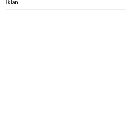
Iklan