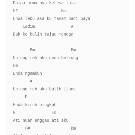
Dampa nemu nya keresa lama 

F#                  Bm 

Enda lebu asa ku tanam padi paya 

    C#dim              F# 

Bak ke bulih tajau menaga 

       Bm               Em 

Untung meh aku nemu beliung 

Em 

Enda ngambuh 

       A 

Untung meh aku bulih ilang 

     D 

Enda kiruh ningkuh 

G               Em 

Ati nuan enggau ati aku 

     F#                 Bm 
