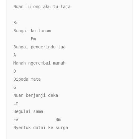
Nuan lulong aku tu laja 

Bm 

Bungai ku tanam 

       Em 

Bungai pengerindu tua 

A         

Manah ngerembai manah 

D 

Dipeda mata 

G 

Nuan berjanji deka 

Em 

Begulai sama 

F#               Bm 

Nyentuk datai ke surga 
