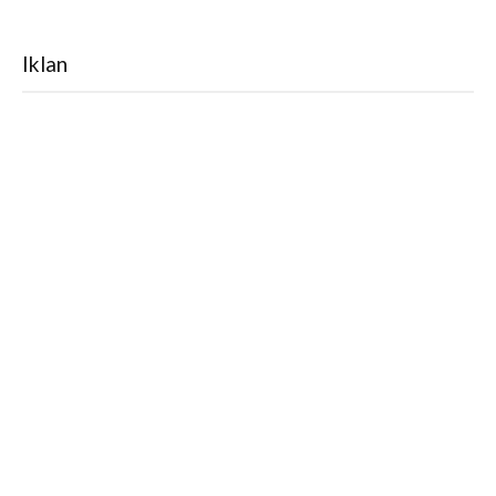
Iklan