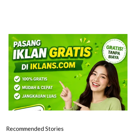
Recommended Stories