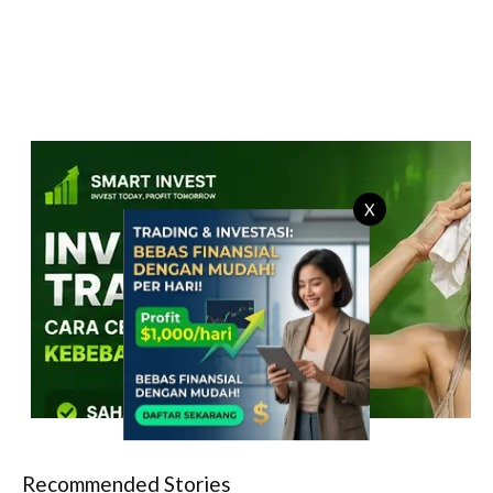
X
Recommended Stories