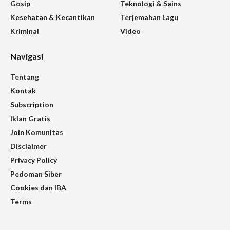
Gosip
Teknologi & Sains
Kesehatan & Kecantikan
Terjemahan Lagu
Kriminal
Video
Navigasi
Tentang
Kontak
Subscription
Iklan Gratis
Join Komunitas
Disclaimer
Privacy Policy
Pedoman Siber
Cookies dan IBA
Terms