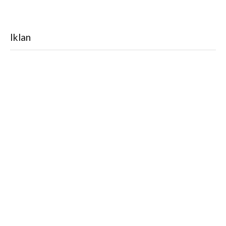
Iklan