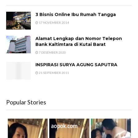
3 Bisnis Online Ibu Rumah Tangga
17 NOVEMBER 2014
Alamat Lengkap dan Nomor Telepon
Bank Kaltimtara di Kutai Barat
7 DESEMBER 2020
INSPIRASI SURYA AGUNG SAPUTRA
21 SEPTEMBER 2011
Popular Stories