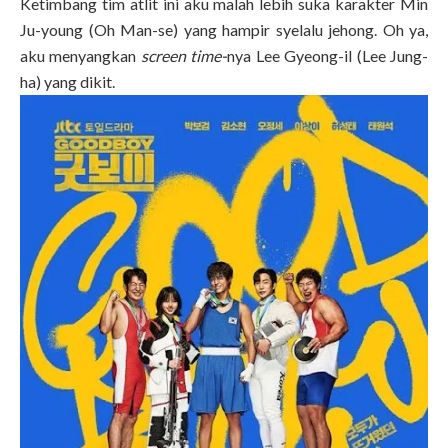
Ketimbang tim atlit ini aku malah lebih suka karakter Min
Ju-young (Oh Man-se) yang hampir syelalu jehong. Oh ya,
aku menyangkan
screen time-
nya Lee Gyeong-il (Lee Jung-
ha) yang dikit.