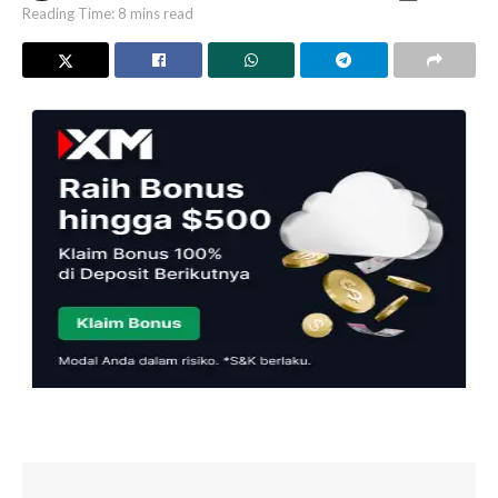
Reading Time: 8 mins read