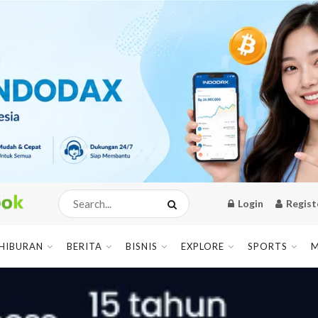
Login
Regist
HIBURAN
BERITA
BISNIS
EXPLORE
SPORTS