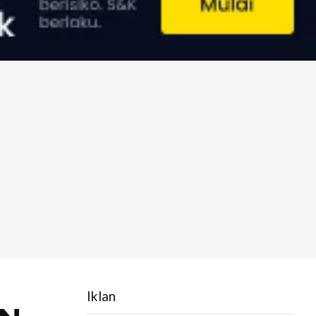
Iklan