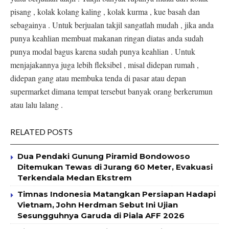
pisang , kolak kolang kaling , kolak kurma , kue basah dan
sebagainya . Untuk berjualan takjil sangatlah mudah , jika anda
punya keahlian membuat makanan ringan diatas anda sudah
punya modal bagus karena sudah punya keahlian . Untuk
menjajakannya juga lebih fleksibel , misal didepan rumah ,
didepan gang atau membuka tenda di pasar atau depan
supermarket dimana tempat tersebut banyak orang berkerumun
atau lalu lalang .
RELATED POSTS
Dua Pendaki Gunung Piramid Bondowoso
Ditemukan Tewas di Jurang 60 Meter, Evakuasi
Terkendala Medan Ekstrem
Timnas Indonesia Matangkan Persiapan Hadapi
Vietnam, John Herdman Sebut Ini Ujian
Sesungguhnya Garuda di Piala AFF 2026