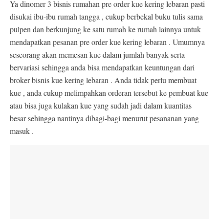
Ya dinomer 3 bisnis rumahan pre order kue kering lebaran pasti
disukai ibu-ibu rumah tangga , cukup berbekal buku tulis sama
pulpen dan berkunjung ke satu rumah ke rumah lainnya untuk
mendapatkan pesanan pre order kue kering lebaran . Umumnya
seseorang akan memesan kue dalam jumlah banyak serta
bervariasi sehingga anda bisa mendapatkan keuntungan dari
broker bisnis kue kering lebaran . Anda tidak perlu membuat
kue , anda cukup melimpahkan orderan tersebut ke pembuat kue
atau bisa juga kulakan kue yang sudah jadi dalam kuantitas
besar sehingga nantinya dibagi-bagi menurut pesananan yang
masuk .