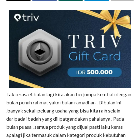
Tak terasa 4 bulan lagi kita akan berjumpa kembali dengan
bulan penuh rahmat yakni bulan ramadhan . Dibulan ini
,banyak sekali peluang usaha yang bisa kita raih selain
daripada ibadah yang dilipatgandakan pahalanya . Pada
bulan puasa , semua produk yang dijual pasti laku keras
apalagi jika termasuk dalam kategori produk kebutuhan