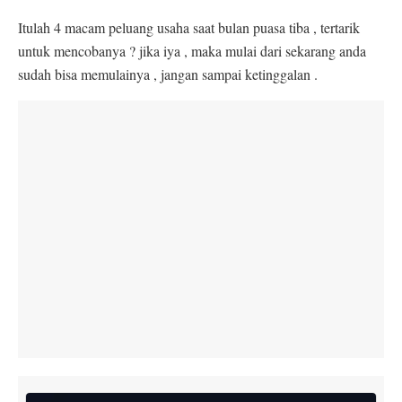
Itulah 4 macam peluang usaha saat bulan puasa tiba , tertarik
untuk mencobanya ? jika iya , maka mulai dari sekarang anda
sudah bisa memulainya , jangan sampai ketinggalan .