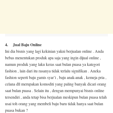
4. Jual Baju Online
Ini dia bisnis yang lagi kekinian yakni berjualan online . Anda
bebas menentukan produk apa saja yang ingin dijual online ,
namun produk yang laku keras saat bulan puasa ya kategori
fashion , lain dari itu rasanya tidak terlalu signifikan . Aneka
fashion seperti baju gamis syar’i , baju anak-anak , kemeja pria ,
celana dll merupakan komoditi yang paling banyak dicari orang
saat bulan puasa . Selain itu , dengan mempunyai bisnis online
tersendiri , anda tetap bisa berjualan meskipun bulan puasa telah
usai toh orang yang membeli baju baru tidak hanya saat bulan
puasa bukan ?