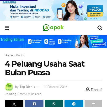
Home
Berita
4 Peluang Usaha Saat
Bulan Puasa
by
Top Bisnis
11 Februari 2016
Donasi
Reading Time: 3 mins read