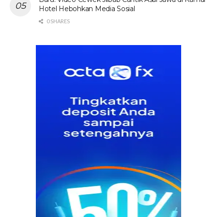
Hotel Hebohkan Media Sosial
0 SHARES