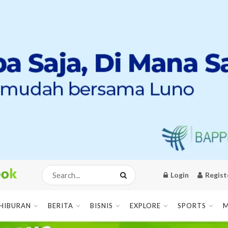
Login
Regist
HIBURAN
BERITA
BISNIS
EXPLORE
SPORTS