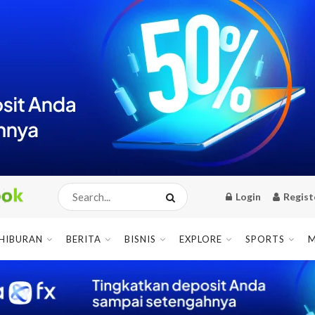
Login
Regist
HIBURAN
BERITA
BISNIS
EXPLORE
SPORTS