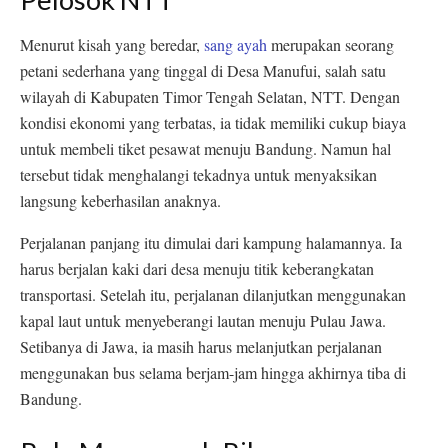
Menurut kisah yang beredar,
sang ayah
merupakan seorang
petani sederhana yang tinggal di Desa Manufui, salah satu
wilayah di Kabupaten Timor Tengah Selatan, NTT. Dengan
kondisi ekonomi yang terbatas, ia tidak memiliki cukup biaya
untuk membeli tiket pesawat menuju Bandung. Namun hal
tersebut tidak menghalangi tekadnya untuk menyaksikan
langsung keberhasilan anaknya.
Perjalanan panjang itu dimulai dari kampung halamannya. Ia
harus berjalan kaki dari desa menuju titik keberangkatan
transportasi. Setelah itu, perjalanan dilanjutkan menggunakan
kapal laut untuk menyeberangi lautan menuju Pulau Jawa.
Setibanya di Jawa, ia masih harus melanjutkan perjalanan
menggunakan bus selama berjam-jam hingga akhirnya tiba di
Bandung.