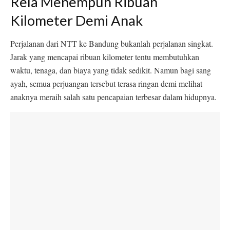
Rela Menempuh Ribuan
Kilometer Demi Anak
Perjalanan dari NTT ke Bandung bukanlah perjalanan singkat.
Jarak yang mencapai ribuan kilometer tentu membutuhkan
waktu, tenaga, dan biaya yang tidak sedikit. Namun bagi sang
ayah, semua perjuangan tersebut terasa ringan demi melihat
anaknya meraih salah satu pencapaian terbesar dalam hidupnya.