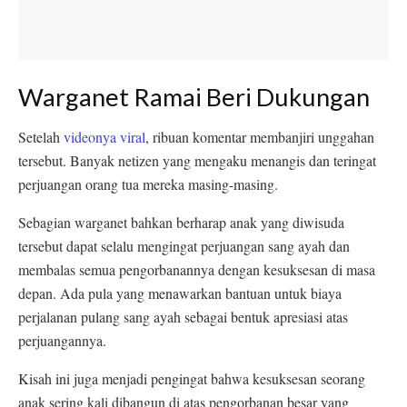
Warganet Ramai Beri Dukungan
Setelah
videonya viral
, ribuan komentar membanjiri unggahan
tersebut. Banyak netizen yang mengaku menangis dan teringat
perjuangan orang tua mereka masing-masing.
Sebagian warganet bahkan berharap anak yang diwisuda
tersebut dapat selalu mengingat perjuangan sang ayah dan
membalas semua pengorbanannya dengan kesuksesan di masa
depan. Ada pula yang menawarkan bantuan untuk biaya
perjalanan pulang sang ayah sebagai bentuk apresiasi atas
perjuangannya.
Kisah ini juga menjadi pengingat bahwa kesuksesan seorang
anak sering kali dibangun di atas pengorbanan besar yang