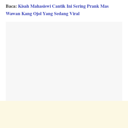
Baca:
Kisah Mahasiswi Cantik Ini Sering Prank Mas
Wawan Kang Ojol Yang Sedang Viral