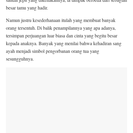
besar tamu yang hadir.
Namun justru kesederhanaan itulah yang membuat banyak
orang tersentuh. Di balik penampilannya yang apa adanya,
tersimpan perjuangan luar biasa dan cinta yang begitu besar
kepada anaknya. Banyak yang menilai bahwa kehadiran sang
ayah menjadi simbol pengorbanan orang tua yang
sesungguhnya.