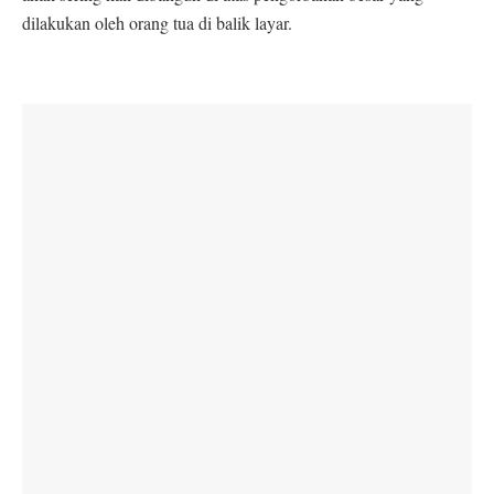
dilakukan oleh orang tua di balik layar.