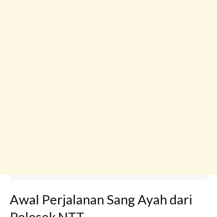
Awal Perjalanan Sang Ayah dari
Pelosok NTT