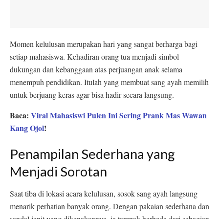
Momen kelulusan merupakan hari yang sangat berharga bagi
setiap mahasiswa. Kehadiran orang tua menjadi simbol
dukungan dan kebanggaan atas perjuangan anak selama
menempuh pendidikan. Itulah yang membuat sang ayah memilih
untuk berjuang keras agar bisa hadir secara langsung.
Baca:
Viral Mahasiswi Pulen Ini Sering Prank Mas Wawan
Kang Ojol
!
Penampilan Sederhana yang
Menjadi Sorotan
Saat tiba di lokasi acara kelulusan, sosok sang ayah langsung
menarik perhatian banyak orang. Dengan pakaian sederhana dan
sandal jepit yang dikenakannya, ia tampak berbeda dari sebagian