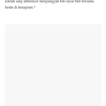
setelah sang influencer mengunggah foto layar biru bersama
Justin di Instagram.*