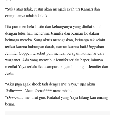
“Suka atau tidak, Justin akan menjadi ayah tiri Kamari dan
orangtuanya adalah kakek
Dia pun membela Justin dan keluarganya yang dinilai sudah
dengan tulus hati menerima Jennifer dan Kamari ke dalam
keluarga mereka. Sang aktris menegaskan, keluarga tak selalu
terikat karena hubungan darah, namun karena hati.Unggahan
Jennifer Coppen tersebut pun menuai beragam komentar dari
warganet. Ada yang menyebut Jennifer terlalu baper, lainnya
menilai Yaya terlalu ikut campur dengan hubungan Jennifer dan
Justin.
“Aku juga agak shock tadi denger live Yaya,” ujar akun
@dia****. Akun @cac**** menambahkan,
“
Overreact
menurut gue. Padahal yang Yaya bilang kan emang
benar.”