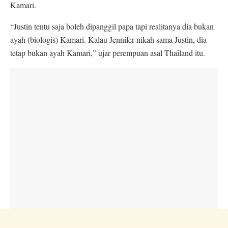
Kamari.
“Justin tentu saja boleh dipanggil papa tapi realitanya dia bukan
ayah (biologis) Kamari. Kalau Jennifer nikah sama Justin, dia
tetap bukan ayah Kamari,” ujar perempuan asal Thailand itu.