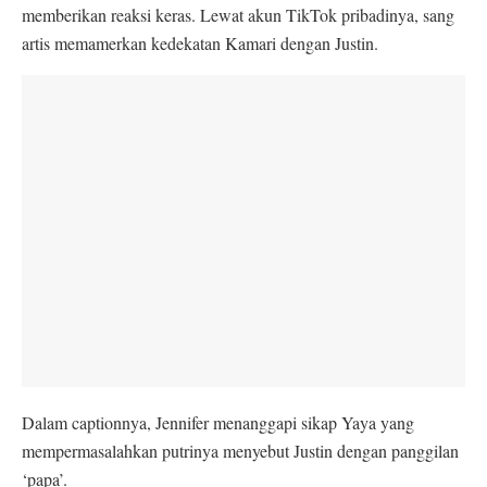
memberikan reaksi keras. Lewat akun TikTok pribadinya, sang
artis memamerkan kedekatan Kamari dengan Justin.
Dalam captionnya, Jennifer menanggapi sikap Yaya yang
mempermasalahkan putrinya menyebut Justin dengan panggilan
‘papa’.