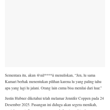
Sementara itu, akun @nil****ii menuliskan, “Jen, lu sama
Kamari berhak menentukan pilihan karena lu yang paling tahu
apa yang lagi lu jalani. Orang lain cuma bisa menilai dari luar.”
Justin Hubner diketahui telah melamar Jennifer Coppen pada 24
Desember 2025. Pasangan ini diduga akan segera menikah,