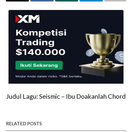
Judul Lagu: Seismic – Ibu Doakanlah Chord
RELATED POSTS