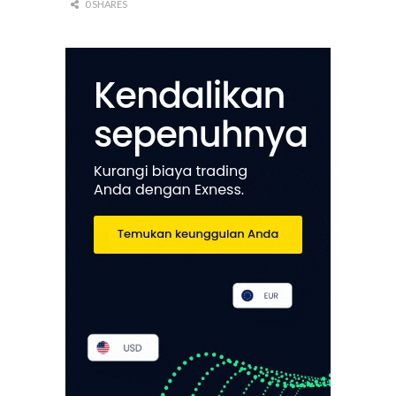
0 SHARES