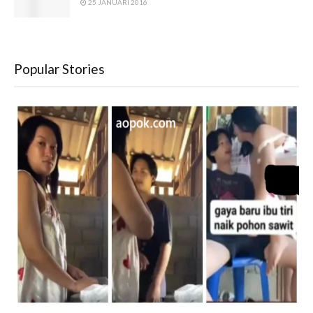
25 JANUARI 2016
Popular Stories