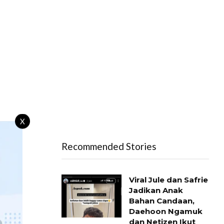
X
Recommended Stories
Viral Jule dan Safrie
Jadikan Anak
Bahan Candaan,
Daehoon Ngamuk
dan Netizen Ikut