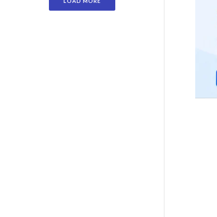
LOAD MORE