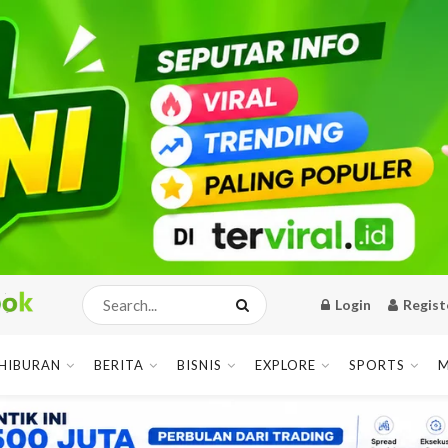
Login
Regist
HIBURAN
BERITA
BISNIS
EXPLORE
SPORTS