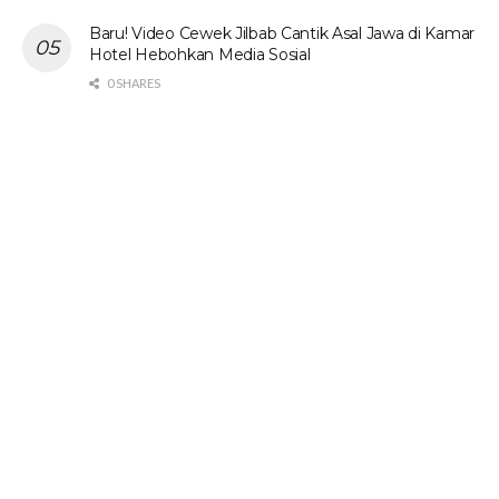
Baru! Video Cewek Jilbab Cantik Asal Jawa di Kamar
Hotel Hebohkan Media Sosial
0 SHARES