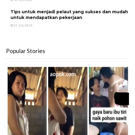
Tips untuk menjadi pelaut yang sukses dan mudah
untuk mendapatkan pekerjaan
27 JULI 2019
Popular Stories