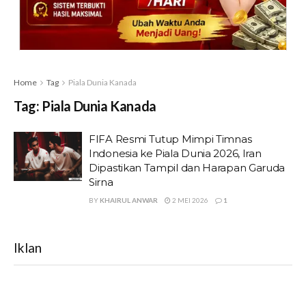
Home
Tag
Piala Dunia Kanada
Tag:
Piala Dunia Kanada
FIFA Resmi Tutup Mimpi Timnas
Indonesia ke Piala Dunia 2026, Iran
Dipastikan Tampil dan Harapan Garuda
Sirna
BY
KHAIRUL ANWAR
2 MEI 2026
1
Iklan