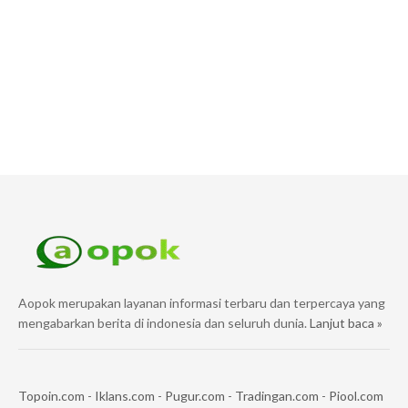
Aopok merupakan layanan informasi terbaru dan terpercaya yang
mengabarkan berita di indonesia dan seluruh dunia.
Lanjut baca »
Topoin.com
-
Iklans.com
-
Pugur.com
-
Tradingan.com
-
Piool.com