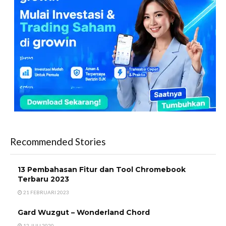
Recommended Stories
13 Pembahasan Fitur dan Tool Chromebook
Terbaru 2023
21 FEBRUARI 2023
Gard Wuzgut – Wonderland Chord
12 JULI 2020