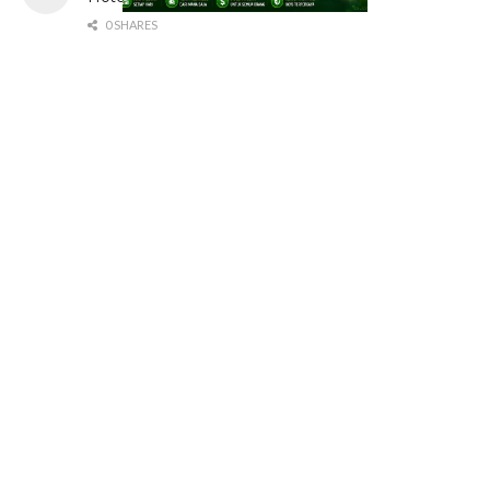
0 SHARES