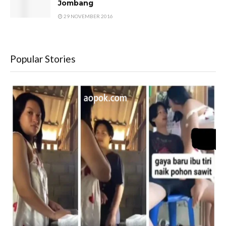
Jombang
29 NOVEMBER 2016
Popular Stories