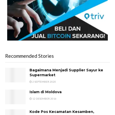
Recommended Stories
Bagaimana Menjadi Supplier Sayur ke
Supermarket
2 SEPTEMBER 2020
Islam di Moldova
12 DESEMBER 2016
Kode Pos Kecamatan Kesamben,