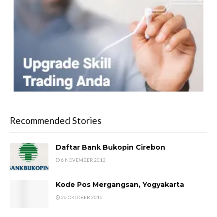
Recommended Stories
Daftar Bank Bukopin Cirebon
6 NOVEMBER 2013
Kode Pos Mergangsan, Yogyakarta
26 OKTOBER 2016