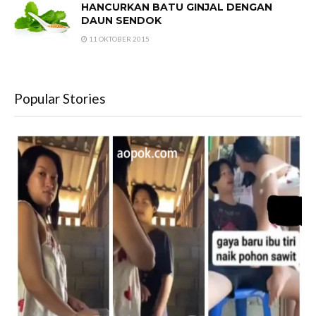
HANCURKAN BATU GINJAL DENGAN
DAUN SENDOK
11 OKTOBER 2015
Popular Stories