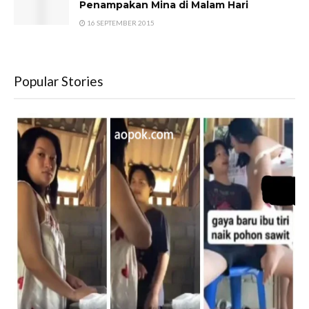
Penampakan Mina di Malam Hari
16 SEPTEMBER 2015
Popular Stories