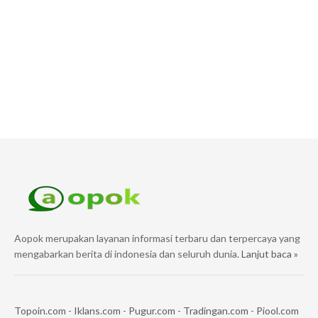
Aopok merupakan layanan informasi terbaru dan terpercaya yang
mengabarkan berita di indonesia dan seluruh dunia.
Lanjut baca »
Topoin.com
-
Iklans.com
-
Pugur.com
-
Tradingan.com
-
Piool.com