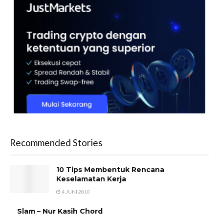
Recommended Stories
10 Tips Membentuk Rencana
Keselamatan Kerja
4 JUNI 2010
Slam – Nur Kasih Chord