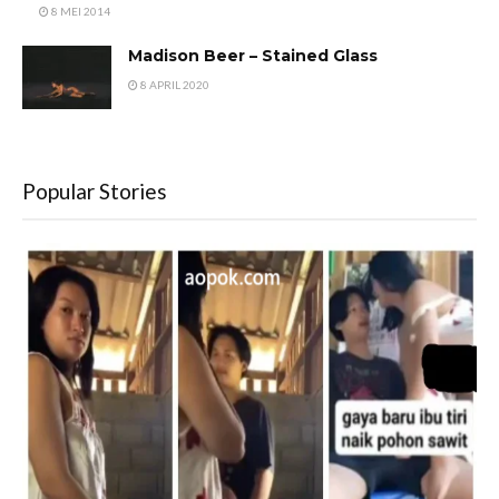
8 MEI 2014
Madison Beer – Stained Glass
8 APRIL 2020
Popular Stories