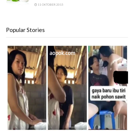
11 OKTOBER 2015
Popular Stories