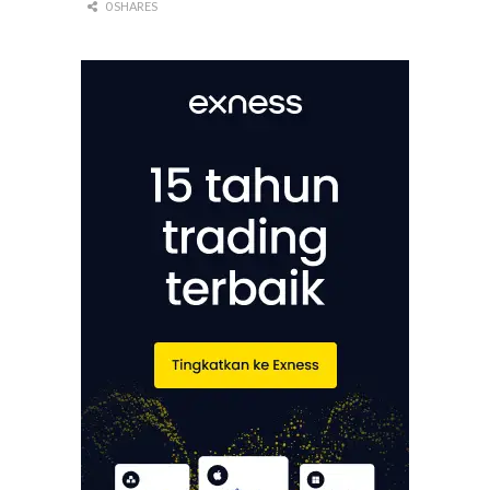
0 SHARES