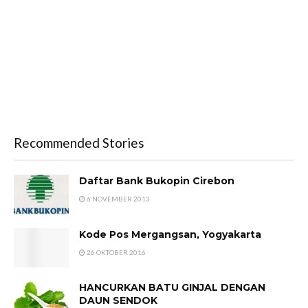
Recommended Stories
Daftar Bank Bukopin Cirebon
6 NOVEMBER 2013
Kode Pos Mergangsan, Yogyakarta
26 OKTOBER 2016
HANCURKAN BATU GINJAL DENGAN
DAUN SENDOK