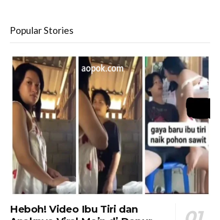
Popular Stories
Heboh! Video Ibu Tiri dan