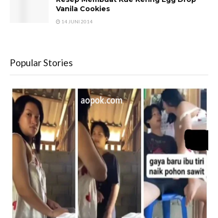
Vanila Cookies
14 JUNI 2014
Popular Stories