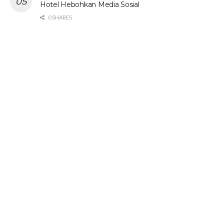
Hotel Hebohkan Media Sosial
0 SHARES