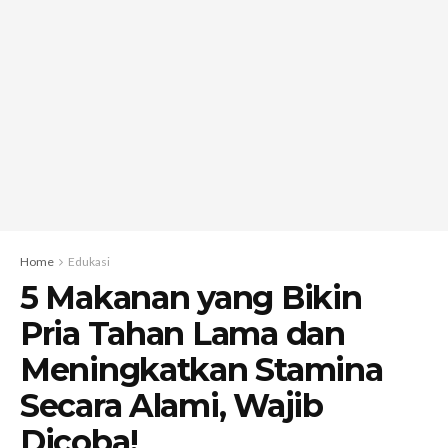
Home
Edukasi
5 Makanan yang Bikin
Pria Tahan Lama dan
Meningkatkan Stamina
Secara Alami, Wajib
Dicoba!