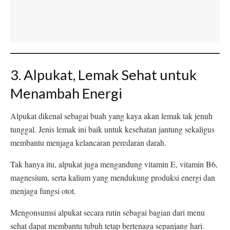
3. Alpukat, Lemak Sehat untuk
Menambah Energi
Alpukat dikenal sebagai buah yang kaya akan lemak tak jenuh
tunggal. Jenis lemak ini baik untuk kesehatan jantung sekaligus
membantu menjaga kelancaran peredaran darah.
Tak hanya itu, alpukat juga mengandung vitamin E, vitamin B6,
magnesium, serta kalium yang mendukung produksi energi dan
menjaga fungsi otot.
Mengonsumsi alpukat secara rutin sebagai bagian dari menu
sehat dapat membantu tubuh tetap bertenaga sepanjang hari.