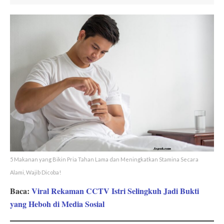
5 Makanan yang Bikin Pria Tahan Lama dan Meningkatkan Stamina Secara
Alami, Wajib Dicoba!
Baca:
Viral Rekaman CCTV Istri Selingkuh Jadi Bukti
yang Heboh di Media Sosial