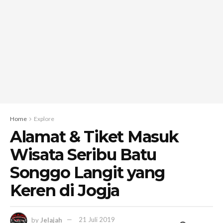
Home
Explore
Alamat & Tiket Masuk
Wisata Seribu Batu
Songgo Langit yang
Keren di Jogja
by
Jelajah
21 Juli 2019