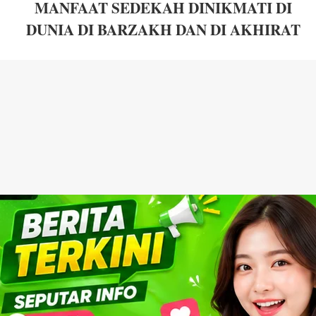
MANFAAT SEDEKAH DINIKMATI DI
DUNIA DI BARZAKH DAN DI AKHIRAT