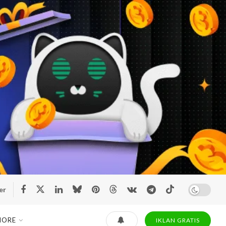
er
MORE
IKLAN GRATIS