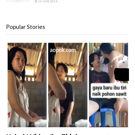
14 JUNI 2014
Popular Stories