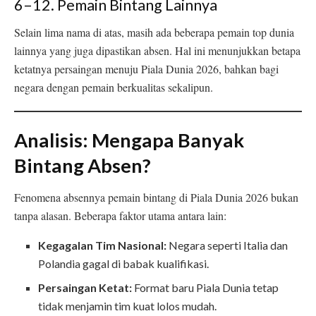
6–12. Pemain Bintang Lainnya
Selain lima nama di atas, masih ada beberapa pemain top dunia
lainnya yang juga dipastikan absen. Hal ini menunjukkan betapa
ketatnya persaingan menuju Piala Dunia 2026, bahkan bagi
negara dengan pemain berkualitas sekalipun.
Analisis: Mengapa Banyak
Bintang Absen?
Fenomena absennya pemain bintang di Piala Dunia 2026 bukan
tanpa alasan. Beberapa faktor utama antara lain:
Kegagalan Tim Nasional:
Negara seperti Italia dan
Polandia gagal di babak kualifikasi.
Persaingan Ketat:
Format baru Piala Dunia tetap
tidak menjamin tim kuat lolos mudah.