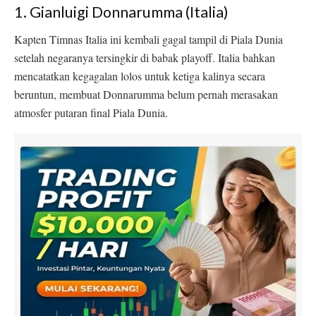
1. Gianluigi Donnarumma (Italia)
Kapten Timnas Italia ini kembali gagal tampil di Piala Dunia
setelah negaranya tersingkir di babak playoff. Italia bahkan
mencatatkan kegagalan lolos untuk ketiga kalinya secara
beruntun, membuat Donnarumma belum pernah merasakan
atmosfer putaran final Piala Dunia.