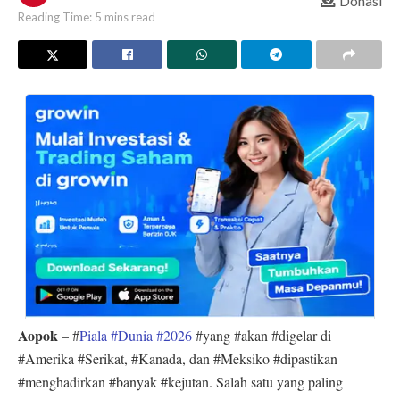
Donasi
Reading Time: 5 mins read
Aopok
– #
Piala #Dunia #2026
#yang #akan #digelar di
#Amerika #Serikat, #Kanada, dan #Meksiko #dipastikan
#menghadirkan #banyak #kejutan. Salah satu yang paling