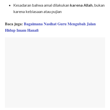
Kesadaran bahwa amal dilakukan
karena Allah
, bukan
karena kebiasaan atau pujian
Baca juga:
Bagaimana Nasihat Guru Mengubah Jalan
Hidup Imam Hanafi