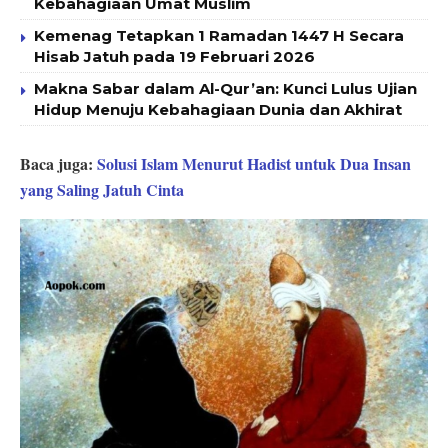
Kebahagiaan Umat Muslim
Kemenag Tetapkan 1 Ramadan 1447 H Secara
Hisab Jatuh pada 19 Februari 2026
Makna Sabar dalam Al-Qur’an: Kunci Lulus Ujian
Hidup Menuju Kebahagiaan Dunia dan Akhirat
Baca juga:
Solusi Islam Menurut Hadist untuk Dua Insan
yang Saling Jatuh Cinta