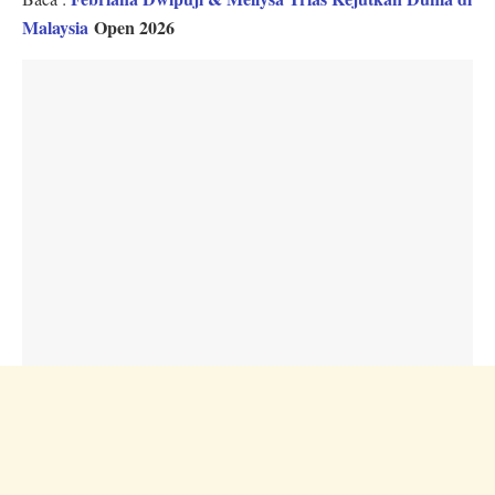
Malaysia
Open 2026