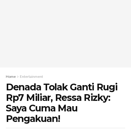
Home
Entertainment
Denada Tolak Ganti Rugi
Rp7 Miliar, Ressa Rizky:
Saya Cuma Mau
Pengakuan!