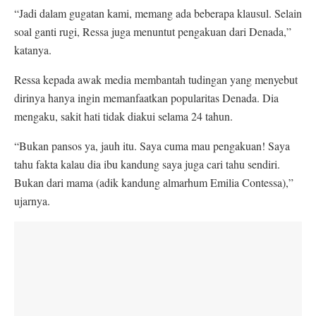
“Jadi dalam gugatan kami, memang ada beberapa klausul. Selain
soal ganti rugi, Ressa juga menuntut pengakuan dari Denada,”
katanya.
Ressa kepada awak media membantah tudingan yang menyebut
dirinya hanya ingin memanfaatkan popularitas Denada. Dia
mengaku, sakit hati tidak diakui selama 24 tahun.
“Bukan pansos ya, jauh itu. Saya cuma mau pengakuan! Saya
tahu fakta kalau dia ibu kandung saya juga cari tahu sendiri.
Bukan dari mama (adik kandung almarhum Emilia Contessa),”
ujarnya.