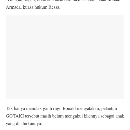
Armada, kuasa hukum Ressa.
Tak hanya menolak ganti rugi, Ronald mengatakan, pelantun
GOTAKI tersebut masih belum mengakui kliennya sebagai anak
yang dilahirkannya.