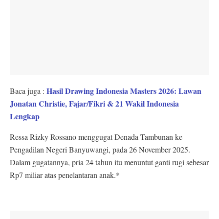
Hasil Drawing Indonesia Masters 2026: Lawan
Baca juga :
Jonatan Christie, Fajar/Fikri & 21 Wakil Indonesia
Lengkap
Ressa Rizky Rossano menggugat Denada Tambunan ke
Pengadilan Negeri Banyuwangi, pada 26 November 2025.
Dalam gugatannya, pria 24 tahun itu menuntut ganti rugi sebesar
Rp7 miliar atas penelantaran anak.*