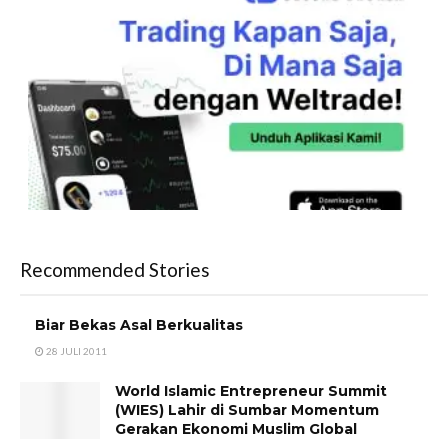
Recommended Stories
Biar Bekas Asal Berkualitas
28 JULI 2011
World Islamic Entrepreneur Summit
(WIES) Lahir di Sumbar Momentum
Gerakan Ekonomi Muslim Global