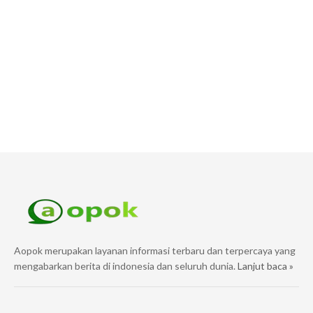
Aopok merupakan layanan informasi terbaru dan terpercaya yang
mengabarkan berita di indonesia dan seluruh dunia.
Lanjut baca »