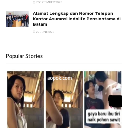
7 SEPTEMBER 2023
Alamat Lengkap dan Nomor Telepon
Kantor Asuransi Indolife Pensiontama di
Batam
22 JUNI 2022
Popular Stories