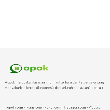
Aopok merupakan layanan informasi terbaru dan terpercaya yang
mengabarkan berita di indonesia dan seluruh dunia.
Lanjut baca »
Topoin.com
-
Iklans.com
-
Pugur.com
-
Tradingan.com
-
Piool.com