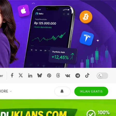
er
MORE
IKLAN GRATIS