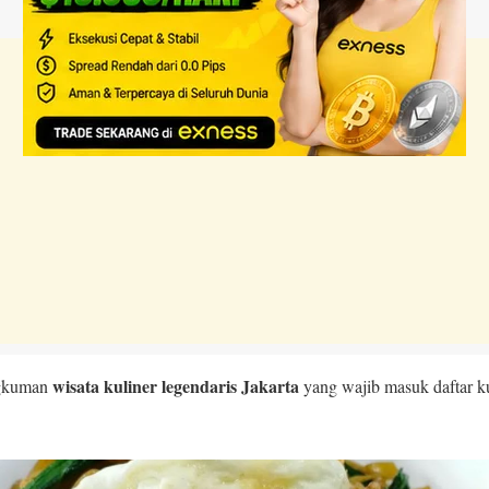
wisata kuliner legendaris Jakarta
ngkuman
yang wajib masuk daftar 