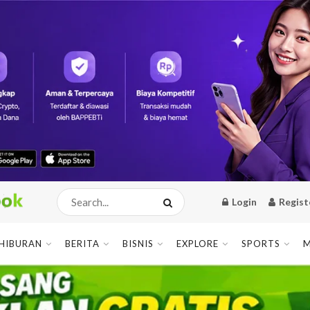
Login
Regist
HIBURAN
BERITA
BISNIS
EXPLORE
SPORTS