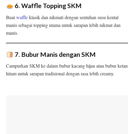
6. Waffle Topping SKM
Buat
waffle
klasik dan nikmati dengan sentuhan susu kental
manis sebagai topping utama untuk sarapan lebih nikmat dan
manis.
7. Bubur Manis dengan SKM
Campurkan SKM ke dalam bubur kacang hijau atau bubur ketan
hitam untuk sarapan tradisional dengan rasa lebih creamy.