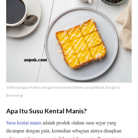
10 Ide Sarapan Praktis dengan Susu Kental Manis yang Nikmat, Bergizi &
Berenergi
Apa Itu Susu Kental Manis?
Susu kental manis
adalah produk olahan susu segar yang
dicampur dengan gula, kemudian sebagian airnya diuapkan