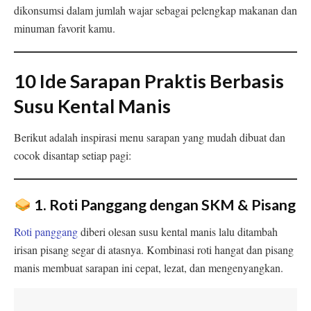
dikonsumsi dalam jumlah wajar sebagai pelengkap makanan dan
minuman favorit kamu.
10 Ide Sarapan Praktis Berbasis
Susu Kental Manis
Berikut adalah inspirasi menu sarapan yang mudah dibuat dan
cocok disantap setiap pagi:
1. Roti Panggang dengan SKM & Pisang
Roti panggang
diberi olesan susu kental manis lalu ditambah
irisan pisang segar di atasnya. Kombinasi roti hangat dan pisang
manis membuat sarapan ini cepat, lezat, dan mengenyangkan.