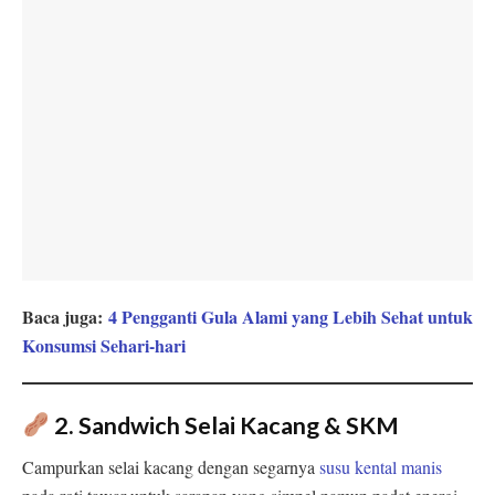
Baca juga:
4 Pengganti Gula Alami yang Lebih Sehat untuk
Konsumsi Sehari-hari
2. Sandwich Selai Kacang & SKM
Campurkan selai kacang dengan segarnya
susu kental manis