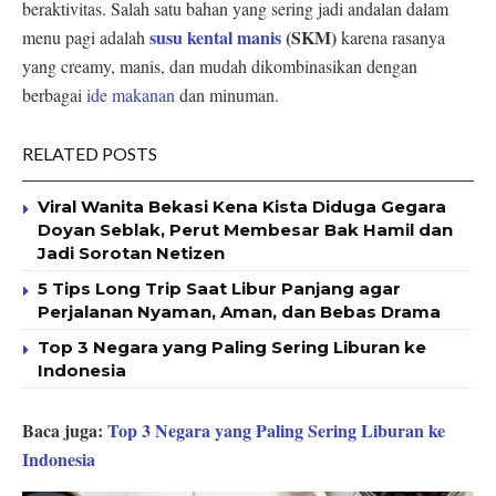
beraktivitas. Salah satu bahan yang sering jadi andalan dalam
susu kental manis
(SKM)
menu pagi adalah
karena rasanya
yang creamy, manis, dan mudah dikombinasikan dengan
berbagai
ide makanan
dan minuman.
RELATED POSTS
Viral Wanita Bekasi Kena Kista Diduga Gegara
Doyan Seblak, Perut Membesar Bak Hamil dan
Jadi Sorotan Netizen
5 Tips Long Trip Saat Libur Panjang agar
Perjalanan Nyaman, Aman, dan Bebas Drama
Top 3 Negara yang Paling Sering Liburan ke
Indonesia
Baca juga:
Top 3 Negara yang Paling Sering Liburan ke
Indonesia