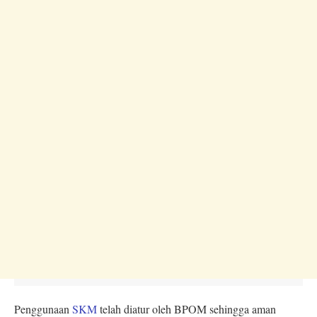
Penggunaan
SKM
telah diatur oleh BPOM sehingga aman