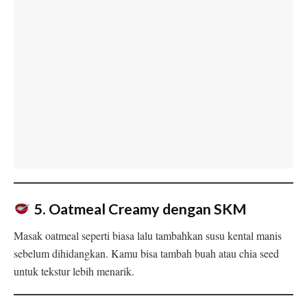
5. Oatmeal Creamy dengan SKM
Masak oatmeal seperti biasa lalu tambahkan susu kental manis
sebelum dihidangkan. Kamu bisa tambah buah atau chia seed
untuk tekstur lebih menarik.