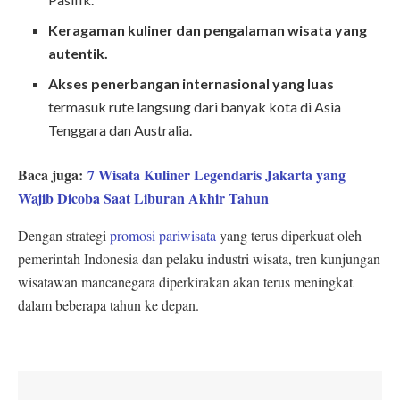
Keragaman kuliner dan pengalaman wisata yang
autentik.
Akses penerbangan internasional yang luas
termasuk rute langsung dari banyak kota di Asia
Tenggara dan Australia.
Baca juga:
7 Wisata Kuliner Legendaris Jakarta yang
Wajib Dicoba Saat Liburan Akhir Tahun
Dengan strategi
promosi pariwisata
yang terus diperkuat oleh
pemerintah Indonesia dan pelaku industri wisata, tren kunjungan
wisatawan mancanegara diperkirakan akan terus meningkat
dalam beberapa tahun ke depan.