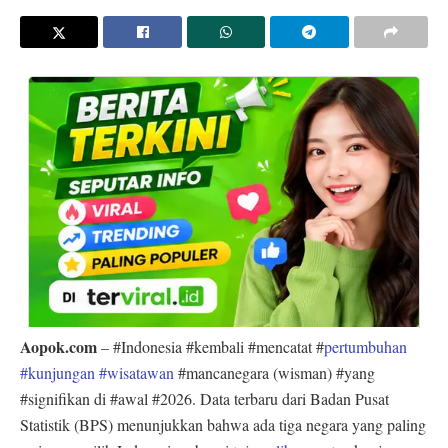
Aopok.com
– #Indonesia #kembali #mencatat #
pertumbuhan
#kunjungan #wisatawan
#mancanegara (wisman) #yang
#signifikan di #awal #2026. Data terbaru dari Badan Pusat
Statistik (BPS) menunjukkan bahwa ada tiga negara yang paling