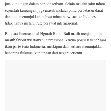
juta kunjungan dalam periode terbaru. Selain melalui jalur udara,
sejumlah kunjungan juga masuk melalui pintu perbatasan darat
dan laut, menunjukkan bahwa minat berwisata ke Indonesia
tidak hanya melalui rute pesawat internasional.
Bandara Internasional Ngurah Rai di Bali masih menjadi pintu
masuk favorit wisatawan internasional karena posisi Bali sebagai
ikon pariwisata Indonesia, meskipun data terbaru menunjukkan
beberapa fluktuasi kunjungan dari negara tertentu.