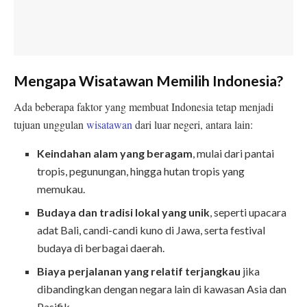
Mengapa Wisatawan Memilih Indonesia?
Ada beberapa faktor yang membuat Indonesia tetap menjadi
tujuan unggulan
wisatawan
dari luar negeri, antara lain:
Keindahan alam yang beragam
, mulai dari pantai
tropis, pegunungan, hingga hutan tropis yang
memukau.
Budaya dan tradisi lokal yang unik
, seperti upacara
adat Bali, candi-candi kuno di Jawa, serta festival
budaya di berbagai daerah.
Biaya perjalanan yang relatif terjangkau
jika
dibandingkan dengan negara lain di kawasan Asia dan
Pasifik.