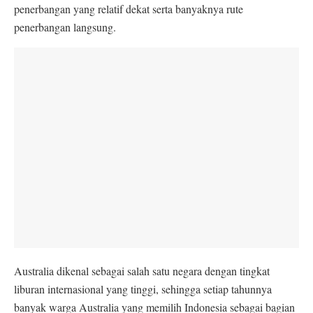
penerbangan yang relatif dekat serta banyaknya rute
penerbangan langsung.
Australia dikenal sebagai salah satu negara dengan tingkat
liburan internasional yang tinggi, sehingga setiap tahunnya
banyak warga Australia yang memilih Indonesia sebagai bagian