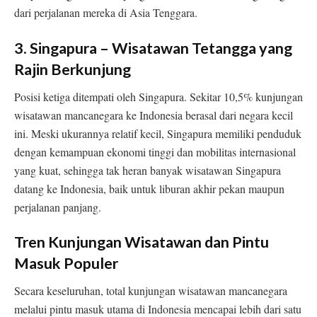
dari perjalanan mereka di Asia Tenggara.
3. Singapura – Wisatawan Tetangga yang
Rajin Berkunjung
Posisi ketiga ditempati oleh Singapura. Sekitar 10,5% kunjungan
wisatawan mancanegara ke Indonesia berasal dari negara kecil
ini. Meski ukurannya relatif kecil, Singapura memiliki penduduk
dengan kemampuan ekonomi tinggi dan mobilitas internasional
yang kuat, sehingga tak heran banyak wisatawan Singapura
datang ke Indonesia, baik untuk liburan akhir pekan maupun
perjalanan panjang.
Tren Kunjungan Wisatawan dan Pintu
Masuk Populer
Secara keseluruhan, total kunjungan wisatawan mancanegara
melalui pintu masuk utama di Indonesia mencapai lebih dari satu