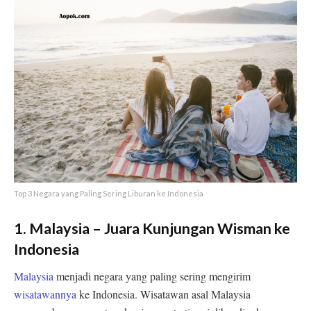
Top 3 Negara yang Paling Sering Liburan ke Indonesia
1. Malaysia – Juara Kunjungan Wisman ke
Indonesia
Malaysia
menjadi negara yang paling sering mengirim
wisatawannya
ke Indonesia. Wisatawan asal Malaysia