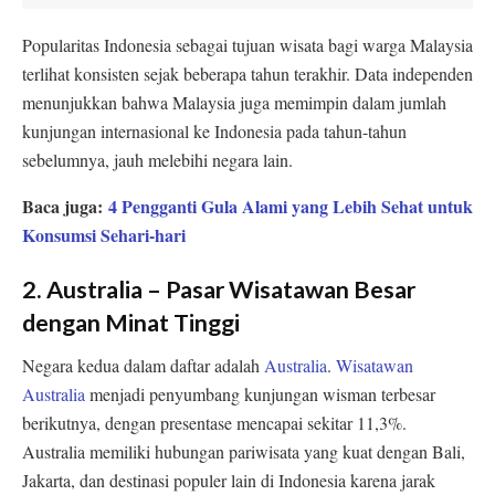
Popularitas Indonesia sebagai tujuan wisata bagi warga Malaysia
terlihat konsisten sejak beberapa tahun terakhir. Data independen
menunjukkan bahwa Malaysia juga memimpin dalam jumlah
kunjungan internasional ke Indonesia pada tahun-tahun
sebelumnya, jauh melebihi negara lain.
Baca juga:
4 Pengganti Gula Alami yang Lebih Sehat untuk
Konsumsi Sehari-hari
2. Australia – Pasar Wisatawan Besar
dengan Minat Tinggi
Negara kedua dalam daftar adalah
Australia
.
Wisatawan
Australia
menjadi penyumbang kunjungan wisman terbesar
berikutnya, dengan presentase mencapai sekitar 11,3%.
Australia memiliki hubungan pariwisata yang kuat dengan Bali,
Jakarta, dan destinasi populer lain di Indonesia karena jarak