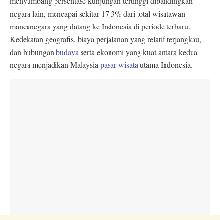
menyumbang persentase kunjungan tertinggi dibandingkan
negara lain, mencapai sekitar 17,3% dari total wisatawan
mancanegara yang datang ke Indonesia di periode terbaru.
Kedekatan geografis, biaya perjalanan yang relatif terjangkau,
dan hubungan
budaya
serta ekonomi yang kuat antara kedua
negara menjadikan Malaysia
pasar wisata
utama Indonesia.