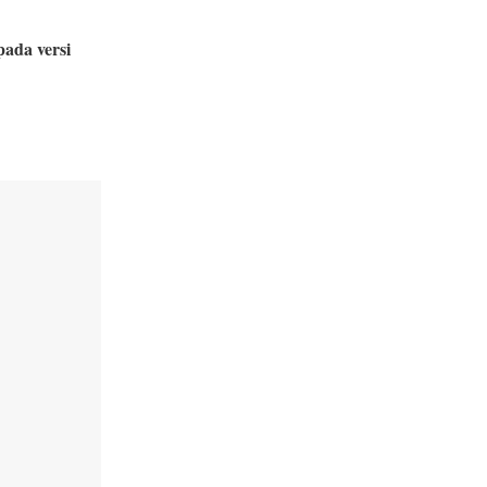
pada versi