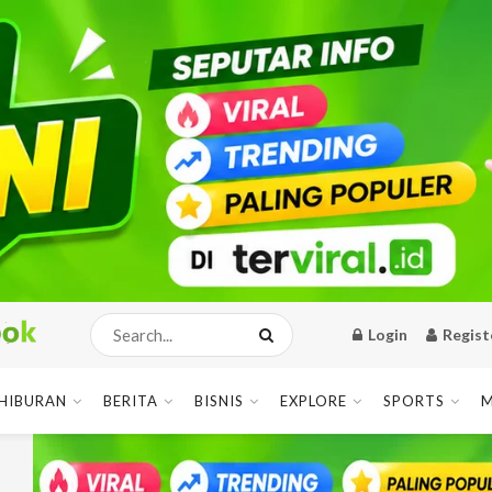
Login
Regist
HIBURAN
BERITA
BISNIS
EXPLORE
SPORTS