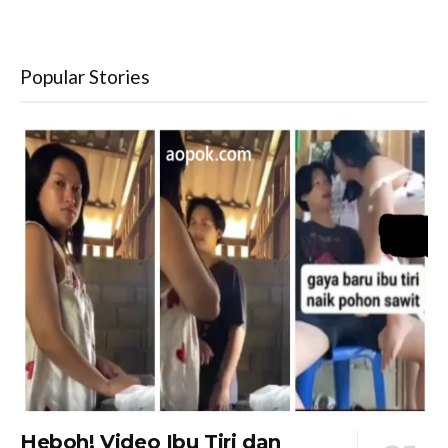
Popular Stories
Heboh! Video Ibu Tiri dan