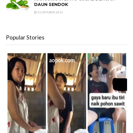
DAUN SENDOK
11 OKTOBER 2015
Popular Stories