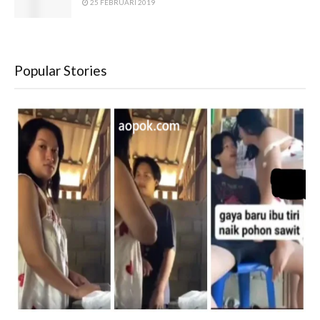
25 FEBRUARI 2019
Popular Stories