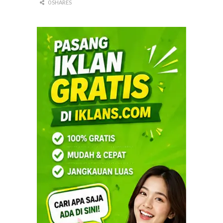
0 SHARES