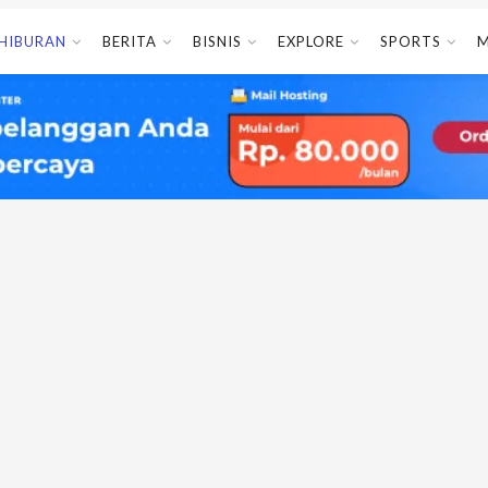
HIBURAN
BERITA
BISNIS
EXPLORE
SPORTS