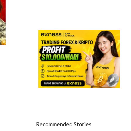
Recommended Stories