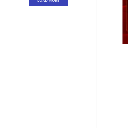
LOAD MORE