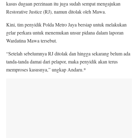
kasus dugaan perzinaan itu juga sudah sempat mengajukan
Restorative Justice (RJ), namun ditolak oleh Mawa.
Kini, tim penyidik Polda Metro Jaya bersiap untuk melakukan
gelar perkara untuk menemukan unsur pidana dalam laporan
Wardatina Mawa tersebut.
“Setelah sebelumnya RJ ditolak dan hingga sekarang belum ada
tanda-tanda damai dari pelapor, maka penyidik akan terus
memproses kasusnya,” ungkap Andaru.*