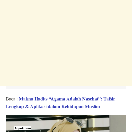
Makna Hadits “Agama Adalah Nasehat”: Tafsir
Baca :
Lengkap & Aplikasi dalam Kehidupan Muslim