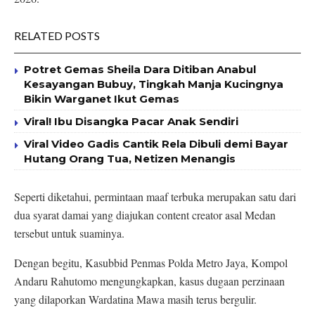
RELATED POSTS
Potret Gemas Sheila Dara Ditiban Anabul
Kesayangan Bubuy, Tingkah Manja Kucingnya
Bikin Warganet Ikut Gemas
Viral! Ibu Disangka Pacar Anak Sendiri
Viral Video Gadis Cantik Rela Dibuli demi Bayar
Hutang Orang Tua, Netizen Menangis
Seperti diketahui, permintaan maaf terbuka merupakan satu dari
dua syarat damai yang diajukan content creator asal Medan
tersebut untuk suaminya.
Dengan begitu, Kasubbid Penmas Polda Metro Jaya, Kompol
Andaru Rahutomo mengungkapkan, kasus dugaan perzinaan
yang dilaporkan Wardatina Mawa masih terus bergulir.