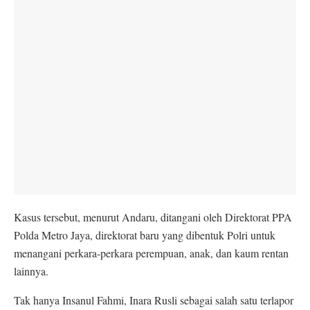
Kasus tersebut, menurut Andaru, ditangani oleh Direktorat PPA
Polda Metro Jaya, direktorat baru yang dibentuk Polri untuk
menangani perkara-perkara perempuan, anak, dan kaum rentan
lainnya.
Tak hanya Insanul Fahmi, Inara Rusli sebagai salah satu terlapor